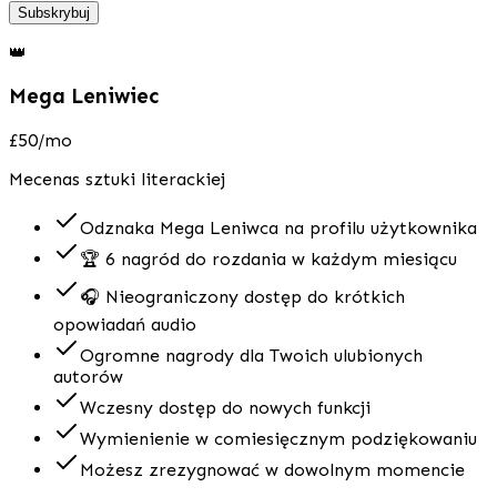
Subskrybuj
👑
Mega Leniwiec
£50
/mo
Mecenas sztuki literackiej
Odznaka Mega Leniwca na profilu użytkownika
🏆 6 nagród do rozdania w każdym miesiącu
🎧 Nieograniczony dostęp do krótkich
opowiadań audio
Ogromne nagrody dla Twoich ulubionych
autorów
Wczesny dostęp do nowych funkcji
Wymienienie w comiesięcznym podziękowaniu
Możesz zrezygnować w dowolnym momencie