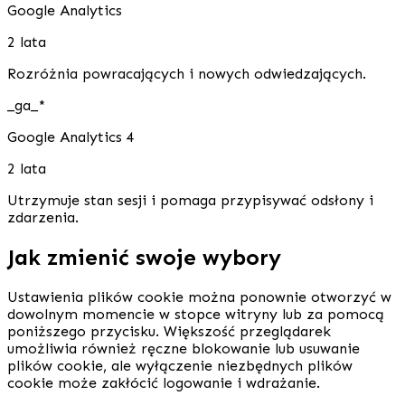
Google Analytics
2 lata
Rozróżnia powracających i nowych odwiedzających.
_ga_*
Google Analytics 4
2 lata
Utrzymuje stan sesji i pomaga przypisywać odsłony i
zdarzenia.
Jak zmienić swoje wybory
Ustawienia plików cookie można ponownie otworzyć w
dowolnym momencie w stopce witryny lub za pomocą
poniższego przycisku. Większość przeglądarek
umożliwia również ręczne blokowanie lub usuwanie
plików cookie, ale wyłączenie niezbędnych plików
cookie może zakłócić logowanie i wdrażanie.