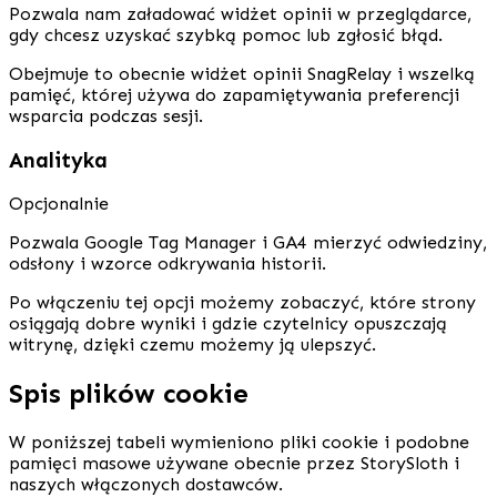
Pozwala nam załadować widżet opinii w przeglądarce,
gdy chcesz uzyskać szybką pomoc lub zgłosić błąd.
Obejmuje to obecnie widżet opinii SnagRelay i wszelką
pamięć, której używa do zapamiętywania preferencji
wsparcia podczas sesji.
Analityka
Opcjonalnie
Pozwala Google Tag Manager i GA4 mierzyć odwiedziny,
odsłony i wzorce odkrywania historii.
Po włączeniu tej opcji możemy zobaczyć, które strony
osiągają dobre wyniki i gdzie czytelnicy opuszczają
witrynę, dzięki czemu możemy ją ulepszyć.
Spis plików cookie
W poniższej tabeli wymieniono pliki cookie i podobne
pamięci masowe używane obecnie przez StorySloth i
naszych włączonych dostawców.