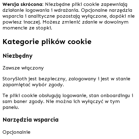
Wersja skrócona:
Niezbędne pliki cookie zapewniają
działanie logowania i wdrażania. Opcjonalne narzędzia
wsparcia i analityczne pozostają wyłączone, dopóki nie
powiesz inaczej. Możesz zmienić zdanie w dowolnym
momencie ze stopki.
Kategorie plików cookie
Niezbędny
Zawsze włączony
StorySloth jest bezpieczny, zalogowany i jest w stanie
zapamiętać wybór zgody.
Te pliki cookie obsługują logowanie, stan onboardingu i
sam baner zgody. Nie można ich wyłączyć w tym
panelu.
Narzędzia wsparcia
Opcjonalnie