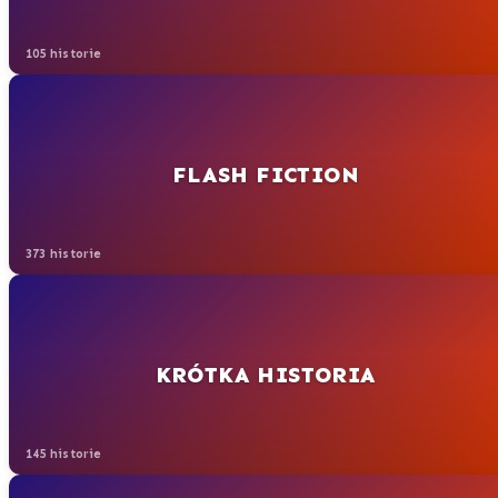
105 historie
FLASH FICTION
373 historie
KRÓTKA HISTORIA
145 historie