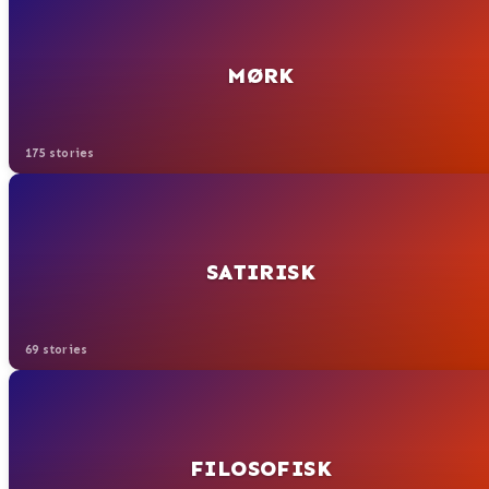
MØRK
175 stories
SATIRISK
69 stories
FILOSOFISK