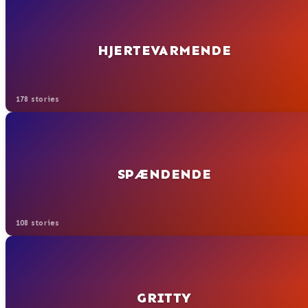
HJERTEVARMENDE
178 stories
SPÆNDENDE
108 stories
GRITTY