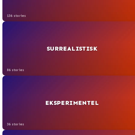
136 stories
SURREALISTISK
86 stories
EKSPERIMENTEL
36 stories