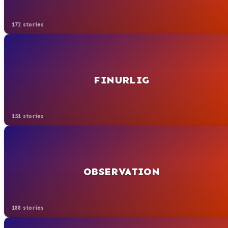
172 stories
FINURLIG
151 stories
OBSERVATION
188 stories