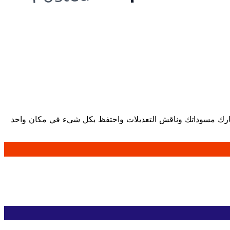
. شارك مسوداتك وناقش التعديلات واحتفظ بكل شيء في مكان واحد