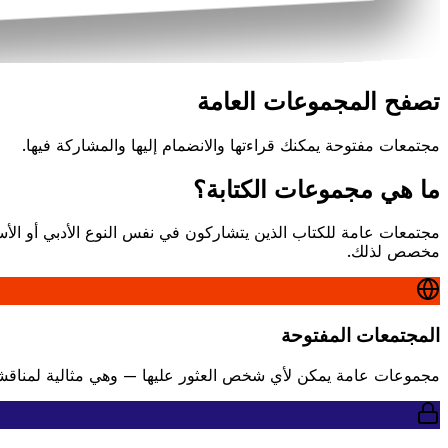
تصفح المجموعات العامة
مجتمعات مفتوحة يمكنك قراءتها والانضمام إليها والمشاركة فيها.
ما هي مجموعات الكتابة؟
مجتمعات عامة للكتاب الذين يتشاركون في نفس النوع الأدبي أو الأ
مخصص لذلك.
المجتمعات المفتوحة
مجموعات عامة يمكن لأي شخص العثور عليها — وهي مثالية لمناقشة ن