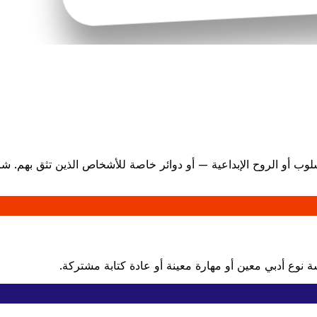
سلوب أو الروح الإبداعية — أو دوائر خاصة للأشخاص الذين تثق بهم
وع أدبي معين أو مهارة معينة أو عادة كتابة مشتركة.