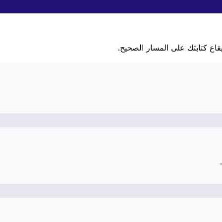
قاع كتابتك على المسار الصحيح.