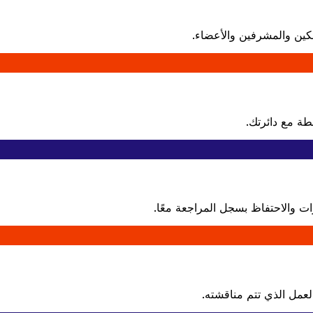
كين والمشرفين والأعضاء.
طة مع دائرتك.
ات والاحتفاظ بسجل المراجعة معًا.
عمل الذي تتم مناقشته.