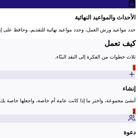
الأحداث والمواعيد النهائية
حدد مواعيد ورش العمل، وحدد مواعيد نهائية للتقديم، وحافظ على إي
كيف تعمل
ثلاث خطوات من الفكرة إلى النقد البنّاء.
1
إنشاء
أنشئ مجموعة، واختر ما إذا كانت عامة أم خاصة، واجعلها خاصة بك.
2
دعوة