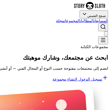
تصفح القصص
المسابقات
المطالبات
المجموعات
مجلة
مجموعات الكتابة
ابحث عن مجتمعك، وشارك موهبتك
انضم إلى مجتمعات مفتوحة حسب النوع أو المجال الفني — أو أنشئ م
تسجيل الدخول لإنشاء مجموعة