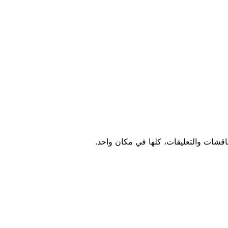
اقشات والتعليقات، كلها في مكان واحد.