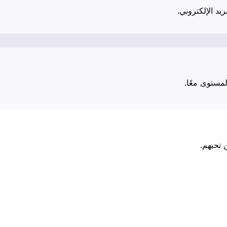
يد الإلكتروني.
مستوى معًا.
 تحبهم.