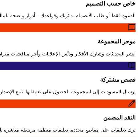
خاص حسب التصميم
الدعوة فقط أو طلب الانضمام. دائرتك وقواعدك - أدوار واضحة للمال
موجز المجموعة
انشر التحديثات وشارك الأفكار ودبِّس الإعلانات وأجرِ مناقشات متراب
قصص مشتركة
إرسال المسودات إلى المجموعة للحصول على تعليقاتها. تتبع الإصدار
النقد المضمن
ترك تعليقات على مقاطع محددة. تعليقات منظمة مرتبطة مباشرة بال