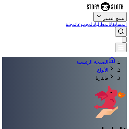
تصفح القصص
المسابقات
المطالبات
المجموعات
مجلة
الصفحة الرئيسية
الأنواع
فانتازيا