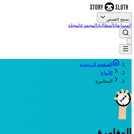
تصفح القصص
المسابقات
المطالبات
المجموعات
مجلة
الصفحة الرئيسية
الأنواع
المغامرة
المغامرة