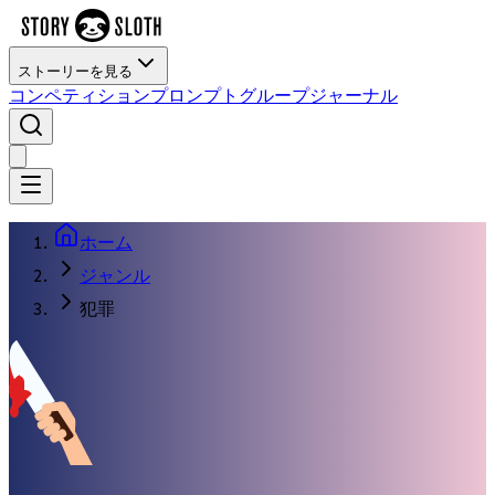
ストーリーを見る
コンペティション
プロンプト
グループ
ジャーナル
ホーム
ジャンル
犯罪