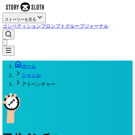
ストーリーを見る
コンペティション
プロンプト
グループ
ジャーナル
ホーム
ジャンル
アドベンチャー