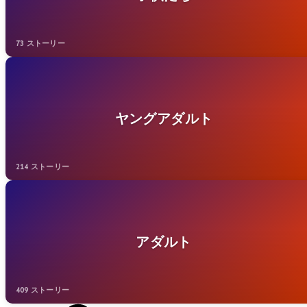
73 ストーリー
ヤングアダルト
214 ストーリー
アダルト
409 ストーリー